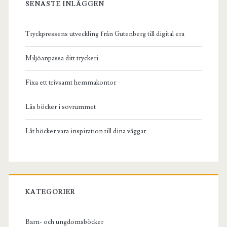
SENASTE INLÄGGEN
Tryckpressens utveckling från Gutenberg till digital era
Miljöanpassa ditt tryckeri
Fixa ett trivsamt hemmakontor
Läs böcker i sovrummet
Låt böcker vara inspiration till dina väggar
KATEGORIER
Barn- och ungdomsböcker